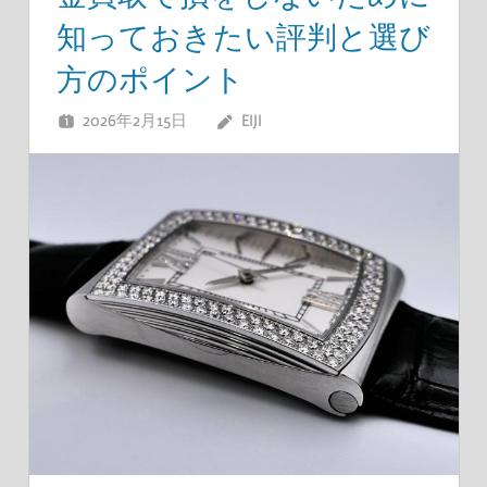
知っておきたい評判と選び
方のポイント
2026年2月15日
EIJI