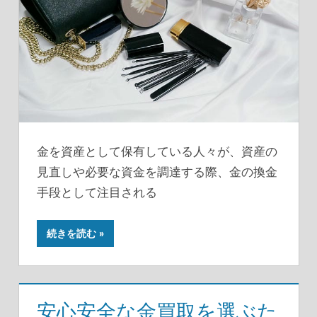
金を資産として保有している人々が、資産の
見直しや必要な資金を調達する際、金の換金
手段として注目される
続きを読む
安心安全な金買取を選ぶた