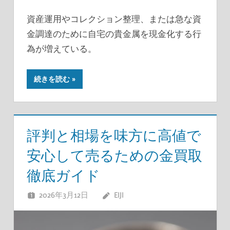
資産運用やコレクション整理、または急な資
金調達のために自宅の貴金属を現金化する行
為が増えている。
続きを読む
評判と相場を味方に高値で
安心して売るための金買取
徹底ガイド
2026年3月12日
EIJI