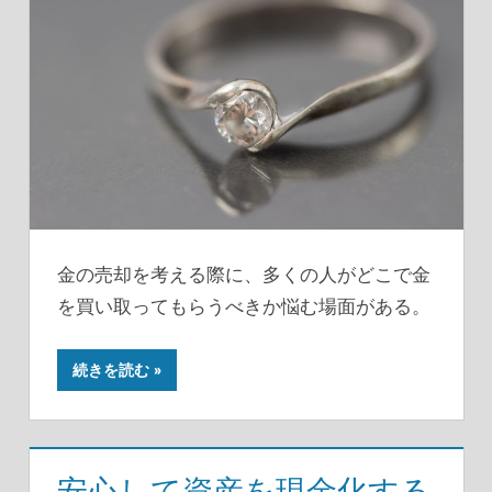
金の売却を考える際に、多くの人がどこで金
を買い取ってもらうべきか悩む場面がある。
続きを読む
安心して資産を現金化する