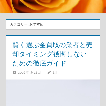
カテゴリー:
おすすめ
賢く選ぶ金買取の業者と売
却タイミング後悔しない
ための徹底ガイド
2026年3月18日
EIJI