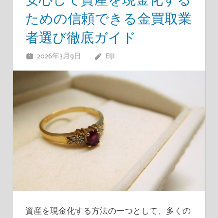
ための信頼できる金買取業
者選び徹底ガイド
2026年3月9日
EIJI
資産を現金化する方法の一つとして、多くの