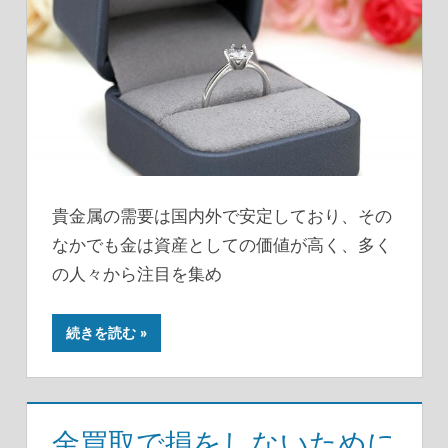
貴金属の需要は国内外で安定しており、その
なかでも金は資産としての価値が高く、多く
の人々から注目を集め
続きを読む
金買取で損をしないために