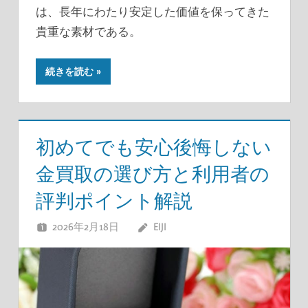
は、長年にわたり安定した価値を保ってきた
貴重な素材である。
続きを読む
初めてでも安心後悔しない
金買取の選び方と利用者の
評判ポイント解説
2026年2月18日
EIJI