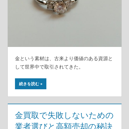
金という素材は、古来より価値のある資源と
して世界中で取引されてきた。
続きを読む
金買取で失敗しないための
業者選びと高額売却の秘訣