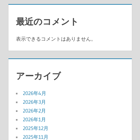
最近のコメント
表示できるコメントはありません。
アーカイブ
2026年4月
2026年3月
2026年2月
2026年1月
2025年12月
2025年11月