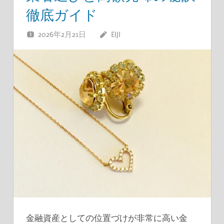
徹底ガイド
2026年2月21日
EIJI
金融資産としての位置づけが非常に高い金