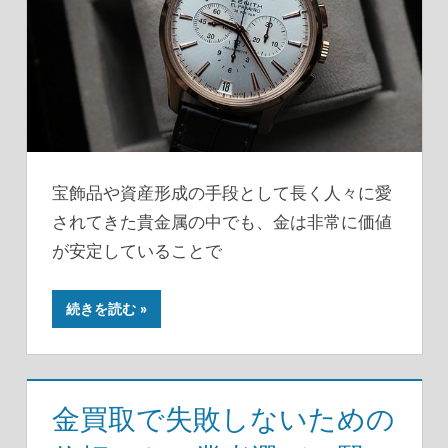
宝飾品や資産形成の手段として長く人々に愛
されてきた貴金属の中でも、金は非常に価値
が安定していることで
続きを読む
金買取で失敗しないための