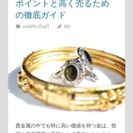
ポイントと高く売るため
の徹底ガイド
2026年1月9日
EIJI
貴金属の中でも特に高い価値を持つ金は、投