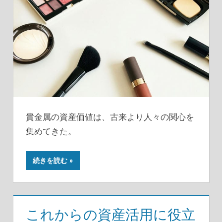
貴金属の資産価値は、古来より人々の関心を
集めてきた。
続きを読む
これからの資産活用に役立