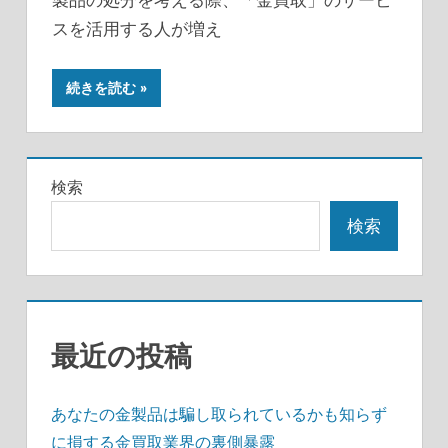
スを活用する人が増え
続きを読む
検索
検索
最近の投稿
あなたの金製品は騙し取られているかも知らず
に損する金買取業界の裏側暴露