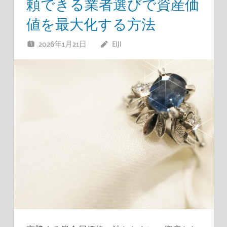
頼できる業者選びで資産価
値を最大化する方法
2026年1月21日
EIJI