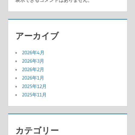
アーカイブ
2026年4月
2026年3月
2026年2月
2026年1月
2025年12月
2025年11月
カテゴリー