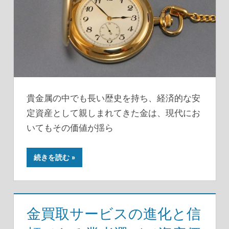
貴金属の中でも長い歴史を持ち、経済的な安
定資産として親しまれてきた金は、現代にお
いてもその価値が揺ら
続きを読む
金買取サービスの進化と信