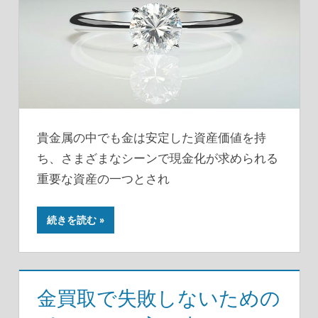
貴金属の中でも金は安定した資産価値を持
ち、さまざまなシーンで現金化が求められる
重要な資産の一つとされ
続きを読む
金買取で失敗しないための