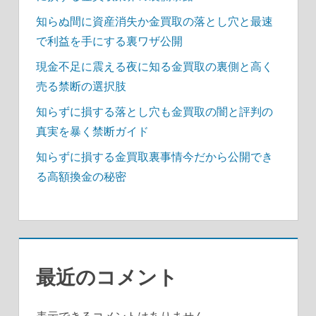
知らぬ間に資産消失か金買取の落とし穴と最速
で利益を手にする裏ワザ公開
現金不足に震える夜に知る金買取の裏側と高く
売る禁断の選択肢
知らずに損する落とし穴も金買取の闇と評判の
真実を暴く禁断ガイド
知らずに損する金買取裏事情今だから公開でき
る高額換金の秘密
最近のコメント
表示できるコメントはありません。