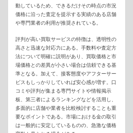
動しているため、できるだけその時点の市況
価格に沿った査定を提示する実績のある店舗
や専門業者の利用が推奨されている。
評判が高い買取サービスの特徴は、透明性の
高さと迅速な対応力にある。手数料や査定方
法について明確に説明があり、買取価格と市
場価格との差異が小さい場合は信頼できる基
準となる。加えて、接客態度やアフターサー
ビスもしっかりしていれば安心感が増す。口
コミや評判が集まる専門サイトや情報掲示
板、第三者によるランキングなどを活用し、
多面的に店舗や業者を比較検討することも重
要なポイントである。市場における金の取引
は一般的に安定しているものの、急激な価格