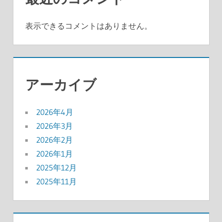
表示できるコメントはありません。
アーカイブ
2026年4月
2026年3月
2026年2月
2026年1月
2025年12月
2025年11月