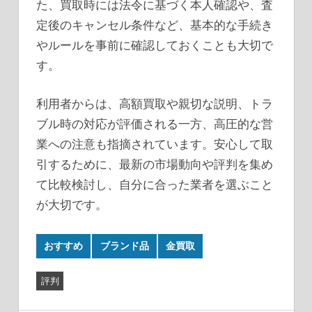
た、買取時には法令に基づく本人確認や、査
定後のキャンセル条件など、基本的な手続き
やルールを事前に確認しておくことも大切で
す。
利用者からは、高額買取や親切な説明、トラ
ブル時の対応が評価される一方、高圧的な営
業への注意も指摘されています。安心して取
引するために、最新の市場動向や評判を集め
て比較検討し、自分に合った業者を選ぶこと
が大切です。
おすすめ
ブランド品
金買取
評判