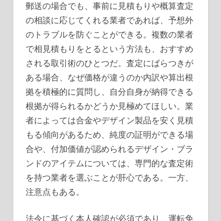
郵送の場合でも、事前に見積もりや概算査定
の相談に応じてくれる業者であれば、予想外
のトラブルを防ぐことができる。複数の業者
で相見積もりをとるという方法も、おすすめ
される取引術のひとつだ。査定にばらつきが
ある場合、なぜ価格が違うのか内訳や算出根
拠を積極的に質問し、自分自身が納得できる
根拠が得られるかどうか見極めてほしい。業
者によっては合金やデザイン製品を安く見積
もる傾向があるため、純度の証明ができる場
合や、付加価値が認められるデザイン・ブラ
ンドのアイテムについては、専門的な査定術
を持つ業者を選ぶことが肝心である。一方、
注意点もある。
法令に基づく本人確認が必須であり、運転免