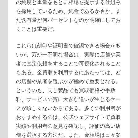
の純度と重量をもとに相場を提示する仕組み
を採用しているため、純金であるか否か、ま
た含有量が何パーセントなのか明確にしてお
くことは重要だ。
これらは刻印や証明書で確認できる場合が多
いが、万が一不明な場合は、実際に店舗や業
者に査定依頼をすることで可視化されること
もある。金買取を利用するにあたっては、ど
の店舗や業者を選ぶかが極めて重要となる。
というのも、同じ製品でも買取価格や手数
料、サービスの質に大きな違いが生じるケー
スが珍しくないからである。多くの利用者が
おすすめするのは、公式ウェブサイトで買取
実績や利用者の意見を確認し、評価の高い店
舗を選択する方法だ。また、金相場は日々変