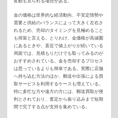
変動も見られる場合がある。
金の価格は世界的な経済動向、不安定情勢や
需要と供給のバランスによって大きく左右さ
れるため、売却のタイミングを見極めること
も得策と言える。とりわけ、金価格が高値圏
にあるときや、直近で値上がりが続いている
局面では、見積もりだけでも取ってみるのが
おすすめされている。金を売却するプロセス
は思っているよりも簡単である。実際に店舗
へ持ち込む方法のほか、郵送や出張による買
取サービスを利用するケースも増えている。
特に多忙な方や遠方の方には、郵送買取が便
利とされており、査定から振り込みまで短期
間で完了する点が支持を集めている。