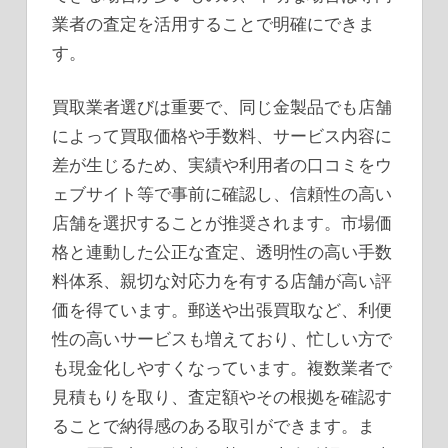
業者の査定を活用することで明確にできま
す。
買取業者選びは重要で、同じ金製品でも店舗
によって買取価格や手数料、サービス内容に
差が生じるため、実績や利用者の口コミをウ
ェブサイト等で事前に確認し、信頼性の高い
店舗を選択することが推奨されます。市場価
格と連動した公正な査定、透明性の高い手数
料体系、親切な対応力を有する店舗が高い評
価を得ています。郵送や出張買取など、利便
性の高いサービスも増えており、忙しい方で
も現金化しやすくなっています。複数業者で
見積もりを取り、査定額やその根拠を確認す
ることで納得感のある取引ができます。ま