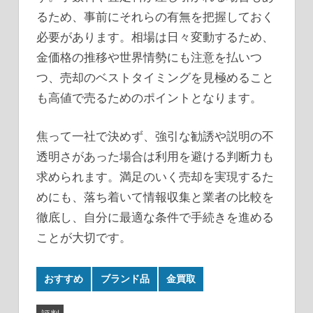
るため、事前にそれらの有無を把握しておく
必要があります。相場は日々変動するため、
金価格の推移や世界情勢にも注意を払いつ
つ、売却のベストタイミングを見極めること
も高値で売るためのポイントとなります。
焦って一社で決めず、強引な勧誘や説明の不
透明さがあった場合は利用を避ける判断力も
求められます。満足のいく売却を実現するた
めにも、落ち着いて情報収集と業者の比較を
徹底し、自分に最適な条件で手続きを進める
ことが大切です。
おすすめ
ブランド品
金買取