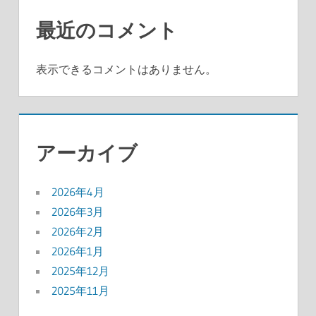
最近のコメント
表示できるコメントはありません。
アーカイブ
2026年4月
2026年3月
2026年2月
2026年1月
2025年12月
2025年11月