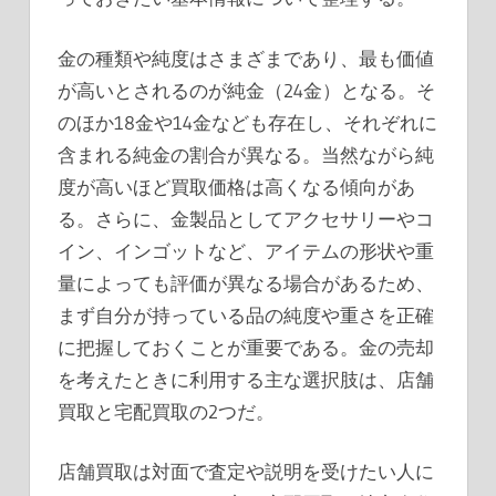
金の種類や純度はさまざまであり、最も価値
が高いとされるのが純金（24金）となる。そ
のほか18金や14金なども存在し、それぞれに
含まれる純金の割合が異なる。当然ながら純
度が高いほど買取価格は高くなる傾向があ
る。さらに、金製品としてアクセサリーやコ
イン、インゴットなど、アイテムの形状や重
量によっても評価が異なる場合があるため、
まず自分が持っている品の純度や重さを正確
に把握しておくことが重要である。金の売却
を考えたときに利用する主な選択肢は、店舗
買取と宅配買取の2つだ。
店舗買取は対面で査定や説明を受けたい人に