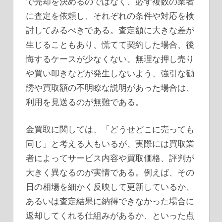
で売却を決めるのではなく、必ず複数の業者
に査定を依頼し、それぞれの条件や対応を検
討してみるべきである。査定額に大きな差が
生じることもあり、慌てて契約した場合、後
悔するケースが少なくない。無理な押し売り
や買い叩きなどが発生しないよう、強引な勧
誘や買取額の不明瞭な説明があった場合は、
利用を見送るのが無難である。
金買取に関しては、「どうせどこに売っても
同じ」と考える人もいるが、実際には買取業
者によってサービス内容や買取価格、評判が
大きく異なるのが実情である。例えば、その
日の相場を細かく反映して更新しているか、
あるいは査定結果に納得できなかった場合に
返却してくれる仕組みがあるか、といった点