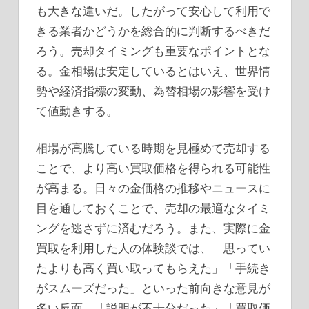
も大きな違いだ。したがって安心して利用で
きる業者かどうかを総合的に判断するべきだ
ろう。売却タイミングも重要なポイントとな
る。金相場は安定しているとはいえ、世界情
勢や経済指標の変動、為替相場の影響を受け
て値動きする。
相場が高騰している時期を見極めて売却する
ことで、より高い買取価格を得られる可能性
が高まる。日々の金価格の推移やニュースに
目を通しておくことで、売却の最適なタイミ
ングを逃さずに済むだろう。また、実際に金
買取を利用した人の体験談では、「思ってい
たよりも高く買い取ってもらえた」「手続き
がスムーズだった」といった前向きな意見が
多い反面、「説明が不十分だった」「買取価