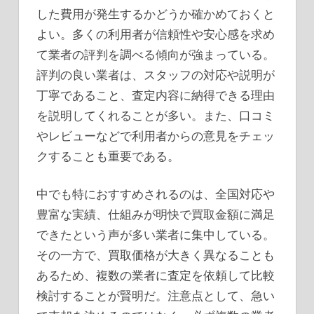
した費用が発生するかどうか確かめておくと
よい。多くの利用者が信頼性や安心感を求め
て業者の評判を調べる傾向が強まっている。
評判の良い業者は、スタッフの対応や説明が
丁寧であること、査定内容に納得できる理由
を説明してくれることが多い。また、口コミ
やレビューなどで利用者からの意見をチェッ
クすることも重要である。
中でも特におすすめされるのは、全国対応や
豊富な実績、仕組みが明快で買取金額に満足
できたという声が多い業者に集中している。
その一方で、買取価格が大きく異なることも
あるため、複数の業者に査定を依頼して比較
検討することが賢明だ。注意点として、急い