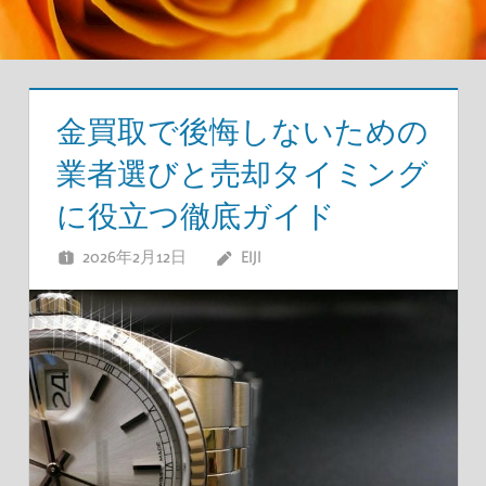
金買取で後悔しないための
業者選びと売却タイミング
に役立つ徹底ガイド
2026年2月12日
EIJI