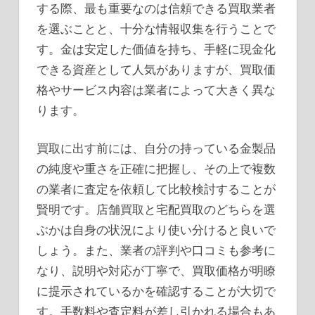
する際、最も重要なのは信頼できる買取業者
を選ぶことと、十分な情報収集を行うことで
す。金は安定した価値を持ち、手軽に現金化
できる資産として人気がありますが、買取価
格やサービス内容は業者によって大きく異な
ります。
買取に出す前には、自分の持っている金製品
の純度や重さを正確に把握し、その上で複数
の業者に査定を依頼して比較検討することが
賢明です。店舗買取と宅配買取のどちらを選
ぶかは自身の状況により使い分けると良いで
しょう。また、業者の評判や口コミも参考に
なり、説明や対応が丁寧で、買取価格が明瞭
に提示されているかを確認することが大切で
す。手数料や査定料が差し引かれる場合もあ