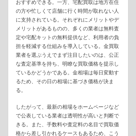
おすすめできる。一方、宅配買取は地方在住
の方や忙しくて店舗に行く時間が取れない人
に支持されている。それぞれにメリットやデ
メリットがあるものの、多くの業者は無料査
定や宅配キットの無料提供など、利用者の負
担を軽減する仕組みを導入している。金買取
業者を選ぶうえでまず注目したいのは、公正
な査定基準を持ち、明瞭な買取価格を提示し
ているかどうかである。金相場は毎日変動す
るため、その日の相場に基づき価格が決ま
る。
したがって、最新の相場をホームページなど
で公表している業者は透明性が高いと判断で
きる。また、手数料や査定料の名目で買取価
格から差し引かれるケースもあるため、こう