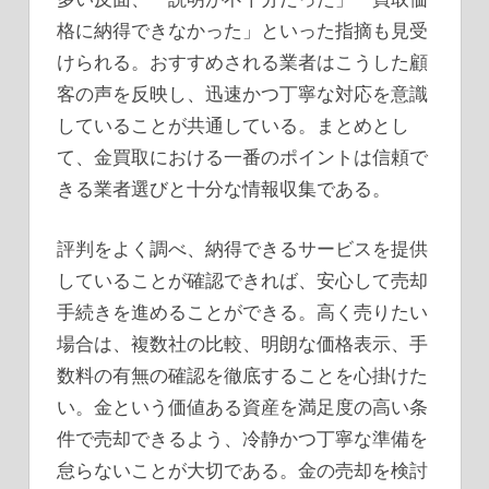
格に納得できなかった」といった指摘も見受
けられる。おすすめされる業者はこうした顧
客の声を反映し、迅速かつ丁寧な対応を意識
していることが共通している。まとめとし
て、金買取における一番のポイントは信頼で
きる業者選びと十分な情報収集である。
評判をよく調べ、納得できるサービスを提供
していることが確認できれば、安心して売却
手続きを進めることができる。高く売りたい
場合は、複数社の比較、明朗な価格表示、手
数料の有無の確認を徹底することを心掛けた
い。金という価値ある資産を満足度の高い条
件で売却できるよう、冷静かつ丁寧な準備を
怠らないことが大切である。金の売却を検討