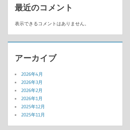
最近のコメント
表示できるコメントはありません。
アーカイブ
2026年4月
2026年3月
2026年2月
2026年1月
2025年12月
2025年11月