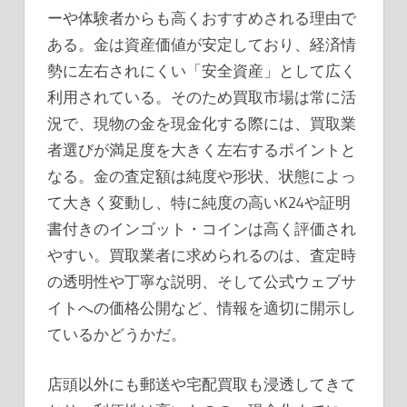
ーや体験者からも高くおすすめされる理由で
ある。金は資産価値が安定しており、経済情
勢に左右されにくい「安全資産」として広く
利用されている。そのため買取市場は常に活
況で、現物の金を現金化する際には、買取業
者選びが満足度を大きく左右するポイントと
なる。金の査定額は純度や形状、状態によっ
て大きく変動し、特に純度の高いK24や証明
書付きのインゴット・コインは高く評価され
やすい。買取業者に求められるのは、査定時
の透明性や丁寧な説明、そして公式ウェブサ
イトへの価格公開など、情報を適切に開示し
ているかどうかだ。
店頭以外にも郵送や宅配買取も浸透してきて