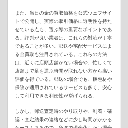
また、当日の金の買取価格を公式ウェブサイ
トで公開し、実際の取引価格に透明性を持た
せている点も、選ぶ際の重要なポイントであ
る。評判が良い業者は、これらの対応が丁寧
であることが多い。郵送や宅配サービスによ
る金買取も注目されている。これらの方法
は、近くに店頭店舗がない場合や、忙しくて
店舗まで足を運ぶ時間が取れない方から高い
評価を得ている。郵送の場合でも、梱包材や
保険が適用されているサービスも多く、安心
して利用できる利便性が挙げられる。
しかし、郵送査定時のやり取りや、到着・確
認・査定結果の連絡などに少し時間がかかる
ケースもあるので、急ぎで現金化したい場合