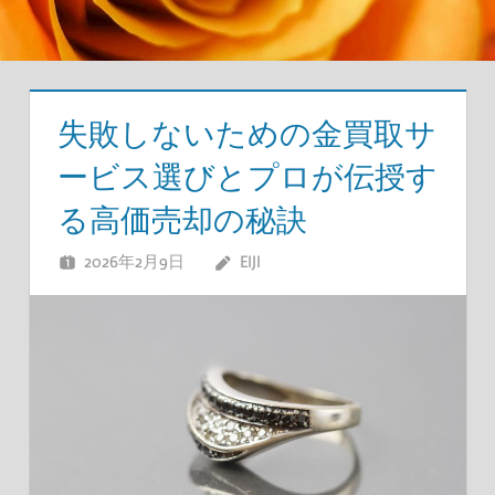
失敗しないための金買取サ
ービス選びとプロが伝授す
る高価売却の秘訣
2026年2月9日
EIJI