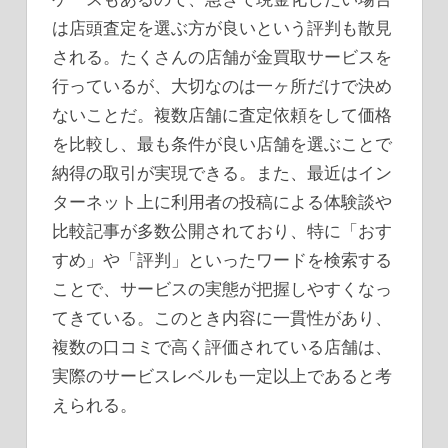
は店頭査定を選ぶ方が良いという評判も散見
される。たくさんの店舗が金買取サービスを
行っているが、大切なのは一ヶ所だけで決め
ないことだ。複数店舗に査定依頼をして価格
を比較し、最も条件が良い店舗を選ぶことで
納得の取引が実現できる。また、最近はイン
ターネット上に利用者の投稿による体験談や
比較記事が多数公開されており、特に「おす
すめ」や「評判」といったワードを検索する
ことで、サービスの実態が把握しやすくなっ
てきている。このとき内容に一貫性があり、
複数の口コミで高く評価されている店舗は、
実際のサービスレベルも一定以上であると考
えられる。