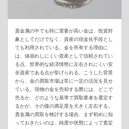
貴金属の中でも特に需要が高い金は、投資対
象としてだけでなく、資産の現金化手段とし
ても利用されている。
金を所有する理由に
は、値崩れしにくい資産として信頼されてい
る点、世界的な経済情勢に左右されにくい安
全資産である点が挙げられる。こうした背景
から、金の買取市場は常に一定の活況を見せ
ている。現物の金を売却する際には、どこで
売るか、どのような基準で買取業者を選定す
るかが、その後の満足度を大きく左右する。
貴金属の買取を検討する場合、まず初めに知
っておきたいのは、純度や状態によって査定