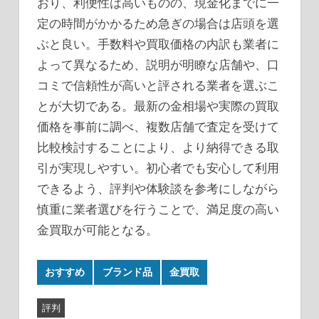
おり、利便性は高いものの、現金化までに一
定の時間がかかるため急ぎの場合は店頭を選
ぶと良い。手数料や買取価格の内訳も業者に
よって異なるため、説明が明瞭な店舗や、口
コミで信頼性が高いと評される業者を選ぶこ
とが大切である。最新の金相場や実際の買取
価格を事前に調べ、複数店舗で査定を受けて
比較検討することにより、より納得できる取
引が実現しやすい。初心者でも安心して利用
できるよう、評判や体験談を参考にしながら
慎重に業者選びを行うことで、満足度の高い
金買取が可能となる。
おすすめ
ブランド品
金買取
評判