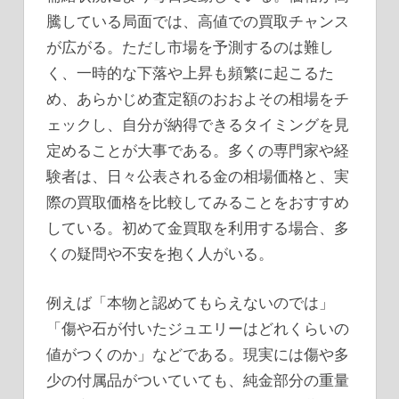
騰している局面では、高値での買取チャンス
が広がる。ただし市場を予測するのは難し
く、一時的な下落や上昇も頻繁に起こるた
め、あらかじめ査定額のおおよその相場をチ
ェックし、自分が納得できるタイミングを見
定めることが大事である。多くの専門家や経
験者は、日々公表される金の相場価格と、実
際の買取価格を比較してみることをおすすめ
している。初めて金買取を利用する場合、多
くの疑問や不安を抱く人がいる。
例えば「本物と認めてもらえないのでは」
「傷や石が付いたジュエリーはどれくらいの
値がつくのか」などである。現実には傷や多
少の付属品がついていても、純金部分の重量