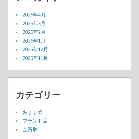
2026年4月
2026年3月
2026年2月
2026年1月
2025年12月
2025年11月
カテゴリー
おすすめ
ブランド品
金買取