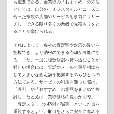
も重要である。金買取の「おすすめ」の方法
としては、自分のライフスタイルとニーズに
合った複数の店舗やサービスを事前にリサー
チし、できる限り多くの業者で見積もりをと
ることが挙げられる。
それによって、各社の査定額や対応の違いを
把握でき、より納得のできる売却が可能にな
る。また、一度に複数店舗へ持ち込むことが
難しい場合には、電話やメールで事前相談を
して大まかな査定額を把握するのもひとつの
方法である。サービスの利用を迷った際は、
「評判」や「おすすめ」の意見をまとめて検
討し、たとえば「買取価格の提示が明瞭」
「査定スタッフの応対が誠実」といった点を
重視するとよい。取引をさらに安全に進める