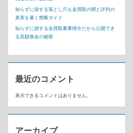
知らずに損する落とし穴も金買取の闇と評判の
真実を暴く禁断ガイド
知らずに損する金買取裏事情今だから公開でき
る高額換金の秘密
最近のコメント
表示できるコメントはありません。
アーカイブ