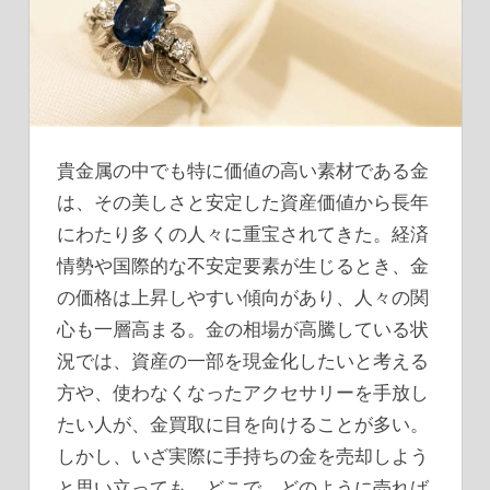
貴金属の中でも特に価値の高い素材である金
は、その美しさと安定した資産価値から長年
にわたり多くの人々に重宝されてきた。
経済
情勢や国際的な不安定要素が生じるとき、金
の価格は上昇しやすい傾向があり、人々の関
心も一層高まる。金の相場が高騰している状
況では、資産の一部を現金化したいと考える
方や、使わなくなったアクセサリーを手放し
たい人が、金買取に目を向けることが多い。
しかし、いざ実際に手持ちの金を売却しよう
と思い立っても、どこで、どのように売れば