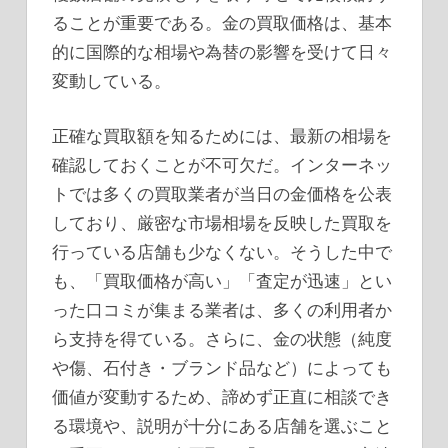
ることが重要である。金の買取価格は、基本
的に国際的な相場や為替の影響を受けて日々
変動している。
正確な買取額を知るためには、最新の相場を
確認しておくことが不可欠だ。インターネッ
トでは多くの買取業者が当日の金価格を公表
しており、厳密な市場相場を反映した買取を
行っている店舗も少なくない。そうした中で
も、「買取価格が高い」「査定が迅速」とい
った口コミが集まる業者は、多くの利用者か
ら支持を得ている。さらに、金の状態（純度
や傷、石付き・ブランド品など）によっても
価値が変動するため、諦めず正直に相談でき
る環境や、説明が十分にある店舗を選ぶこと