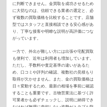
に判断できません。金買取を成功させるため
に大切なのは、信頼できる業者の選定と、必
ず複数の買取価格を比較することです。店舗
型ではスタッフと直接相談できる安心感があ
り、丁寧な接客や明瞭な説明が高評価につな
がっています。
一方で、外出が難しい方には出張や宅配買取
も便利で、近年は利用者も増加しています。
ただし、手数料や査定基準の違いがあるた
め、口コミや評判の確認、複数社の見積もり
取得が欠かせません。また、金の買取価格は
日々変動するため、最新の相場を事前に確認
することも重要です。古物営業法に基づく許
可業者かも必ずチェックし、説明に納得でき
なければ無理に売却しない姿勢がトラブル防