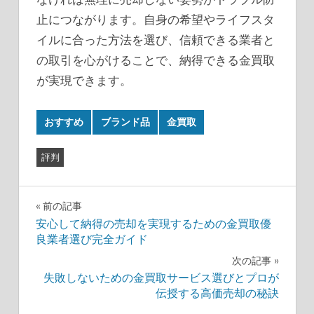
止につながります。自身の希望やライフスタ
イルに合った方法を選び、信頼できる業者と
の取引を心がけることで、納得できる金買取
が実現できます。
おすすめ
ブランド品
金買取
評判
投
前の記事
安心して納得の売却を実現するための金買取優
稿
良業者選び完全ガイド
ナ
次の記事
失敗しないための金買取サービス選びとプロが
ビ
伝授する高価売却の秘訣