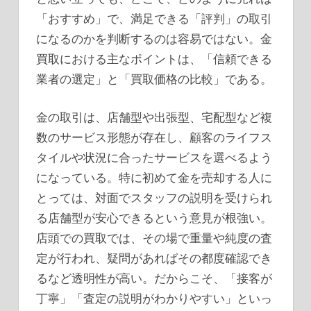
「おすすめ」で、満足できる「評判」の取引
になるのかを判断するのは容易ではない。金
買取における主なポイントは、「信頼できる
業者の選定」と「買取価格の比較」である。
金の取引は、店舗型や出張型、宅配型など複
数のサービス形態が存在し、顧客のライフス
タイルや状況に合ったサービスを選べるよう
になっている。特に初めて金を売却する人に
とっては、対面でスタッフの説明を受けられ
る店舗型が安心できるという意見が根強い。
店頭での買取では、その場で重量や純度の査
定が行われ、疑問があればその都度確認でき
るなど透明性が高い。だからこそ、「接客が
丁寧」「査定の説明がわかりやすい」といっ