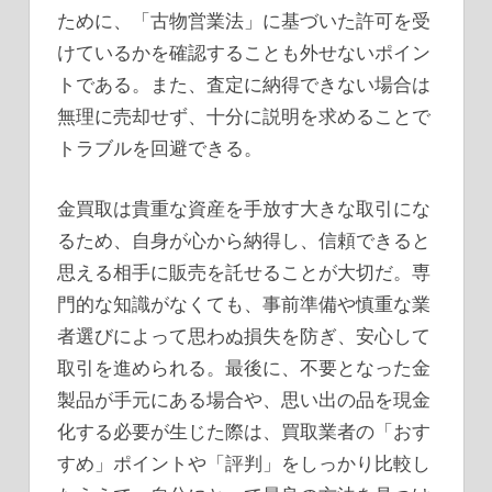
ために、「古物営業法」に基づいた許可を受
けているかを確認することも外せないポイン
トである。また、査定に納得できない場合は
無理に売却せず、十分に説明を求めることで
トラブルを回避できる。
金買取は貴重な資産を手放す大きな取引にな
るため、自身が心から納得し、信頼できると
思える相手に販売を託せることが大切だ。専
門的な知識がなくても、事前準備や慎重な業
者選びによって思わぬ損失を防ぎ、安心して
取引を進められる。最後に、不要となった金
製品が手元にある場合や、思い出の品を現金
化する必要が生じた際は、買取業者の「おす
すめ」ポイントや「評判」をしっかり比較し