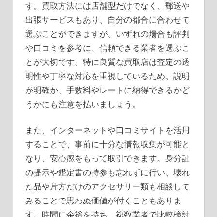
す。買取方法には店舗型だけでなく、郵送や
出張サービスもあり、自分の都合に合わせて
選ぶことができますが、いずれの場合も評判
や口コミを参考に、信頼できる業者を選ぶこ
とが大切です。特に良質な買取店は査定の透
明性や丁寧な対応を重視しているため、説明
が明確か、手数料やレートに納得できるかど
うかにも注意を払いましょう。
また、インターネットや口コミサイトを活用
することで、事前に十分な情報収集が可能と
なり、安心感をもって取引できます。身分証
の提示や鑑定書の持参も忘れずに行い、壊れ
た品や片方だけのアクセサリー類も相談して
みることで思わぬ価値が付くこともありま
す。時間に余裕を持ち、複数業者で比較検討