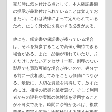
売却時に気を付ける点として、本人確認書類
の提示が義務付けられていることは覚えてお
きたい。これは法律によって定められている
ため、正しく身分証を提示する必要がある。
他にも、鑑定書や保証書が残っている場合
は、それを持参することで高値が期待できる
場合がある。また、品物が壊れていたり、片
方だけしかないアクセサリー類、刻印のない
製品でも買取可能な場合が多いので、処分す
る前に一度相談してみることも価値につなが
る。最後に、大切な資産を納得して手放すた
めには、相場の把握と業者選び、そして利用
者からの評判や実際の体験談を活用すること
が不可欠である。時間に余裕があれば、複数
業者へ査定を依頼し比較検討するほうが後悔