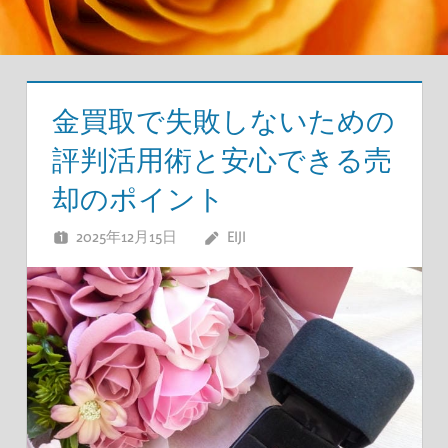
金買取で失敗しないための
評判活用術と安心できる売
却のポイント
2025年12月15日
EIJI