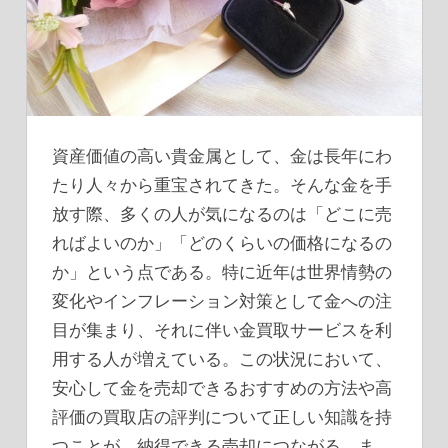
資産価値の高い貴金属として、金は長年にわ
たり人々から重宝されてきた。
そんな金を手
放す際、多くの人が気になるのは「どこに売
ればよいのか」「どのくらいの価格になるの
か」という点である。特に近年は世界情勢の
変化やインフレーション対策として金への注
目が集まり、それに伴い金買取サービスを利
用する人が増えている。この状況において、
安心して金を売却できるおすすめの方法や高
評価の買取店の評判について正しい知識を持
つことが、納得できる売却につながる。ま