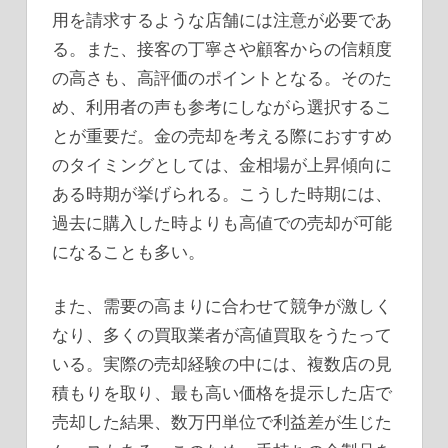
用を請求するような店舗には注意が必要であ
る。また、接客の丁寧さや顧客からの信頼度
の高さも、高評価のポイントとなる。そのた
め、利用者の声も参考にしながら選択するこ
とが重要だ。金の売却を考える際におすすめ
のタイミングとしては、金相場が上昇傾向に
ある時期が挙げられる。こうした時期には、
過去に購入した時よりも高値での売却が可能
になることも多い。
また、需要の高まりに合わせて競争が激しく
なり、多くの買取業者が高値買取をうたって
いる。実際の売却経験の中には、複数店の見
積もりを取り、最も高い価格を提示した店で
売却した結果、数万円単位で利益差が生じた