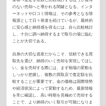
のない売却へと導かれる関鍵となる。インタ
ーネットや口コミ情報は、その参考となる情
報源として日々発達を続けているが、最終的
に安心感と納得感を得るには、自ら比較検討
し、十分に調べ納得するまで取引の場に臨む
ことが大切である。
自身の大切な資産だからこそ、信頼できる買
取先を選び、納得のいく売却を実現してほし
い。金を売却する際には、まず相場の変動を
しっかり把握し、複数の買取店で査定額を比
較することが重要です。金の価格は国際情勢
や経済状況によって変動するため、最新情報
を常に確認し、高い時期を見極めて売却する
ことで、より納得のいく取引が可能になりま