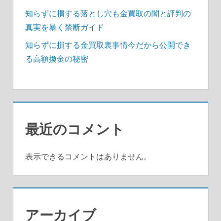
知らずに損する落とし穴も金買取の闇と評判の
真実を暴く禁断ガイド
知らずに損する金買取裏事情今だから公開でき
る高額換金の秘密
最近のコメント
表示できるコメントはありません。
アーカイブ