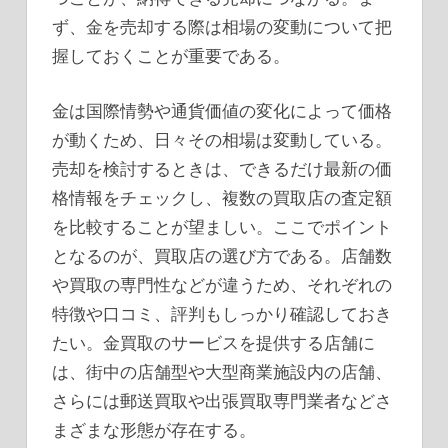
ず、金を売却する際は相場の変動について把
握しておくことが重要である。
金は国際情勢や通貨価値の変化によって価格
が動くため、日々その相場は変動している。
売却を検討するときは、できるだけ最新の価
格情報をチェックし、複数の買取店の査定額
を比較することが望ましい。ここでポイント
となるのが、買取店の選び方である。店舗数
や買取の専門性などが違うため、それぞれの
特徴や口コミ、評判もしっかり確認しておき
たい。金買取のサービスを提供する店舗に
は、街中の店舗型や大型商業施設内の店舗、
さらには郵送買取や出張買取専門業者などさ
まざまな形態が存在する。