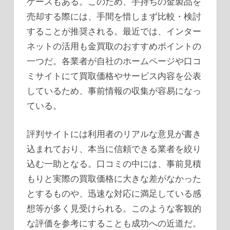
ケースもある。このため、手持ちの金製品を
売却する際には、手間を惜しまず比較・検討
することが推奨される。最近では、インター
ネットの活用も金買取のおすすめポイントの
一つだ。各業者が自社のホームページや口コ
ミサイトにて買取価格やサービス内容を公表
しているため、事前情報の収集が容易になっ
ている。
評判サイトには利用者のリアルな意見が書き
込まれており、本当に信頼できる業者を絞り
込む一助となる。口コミの中には、事前見積
もりと実際の買取価格に大きな差がなかった
とするものや、迅速な対応に満足している感
想等が多く見受けられる。このような客観的
な評価を参考にすることも成功への近道だ。