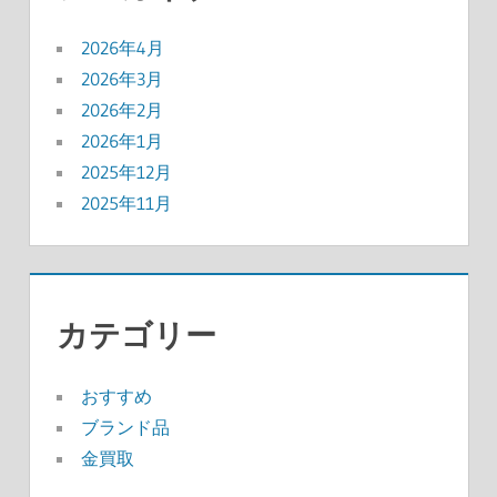
2026年4月
2026年3月
2026年2月
2026年1月
2025年12月
2025年11月
カテゴリー
おすすめ
ブランド品
金買取